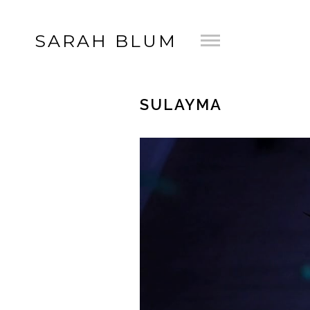
SARAH BLUM
SULAYMA