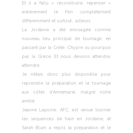
Et il a fallu « reconstruire, repenser »
entièrement le film complètement
différemment et surtout… ailleurs.
La Jordanie a été envisagée comme
nouveau lieu principal de tournage, en
passant par la Crête, Chypre ou pourquoi
pas la Grèce. Et nous devions attendre,
attendre.
Je n’étais donc plus disponible pour
reprendre la préparation et le tournage
aux côtés d’Annemarie, malgré notre
amitié.
Jeanne Lapoirie, AFC, est venue tourner
les séquences de train en Jordanie, et
Sarah Blum a repris la préparation et le