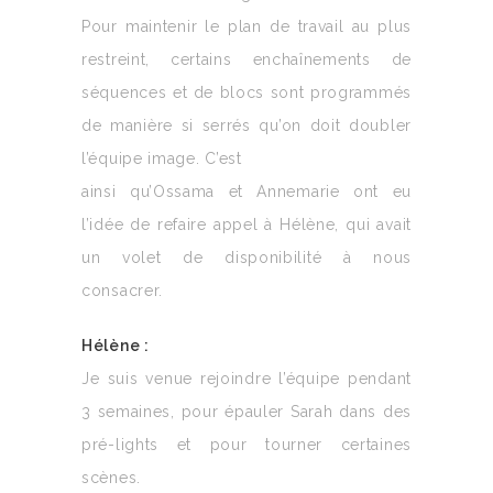
Pour maintenir le plan de travail au plus
restreint, certains enchaînements de
séquences et de blocs sont programmés
de manière si serrés qu’on doit doubler
l’équipe image. C’est
ainsi qu’Ossama et Annemarie ont eu
l’idée de refaire appel à Hélène, qui avait
un volet de disponibilité à nous
consacrer.
Hélène :
Je suis venue rejoindre l’équipe pendant
3 semaines, pour épauler Sarah dans des
pré-lights et pour tourner certaines
scènes.