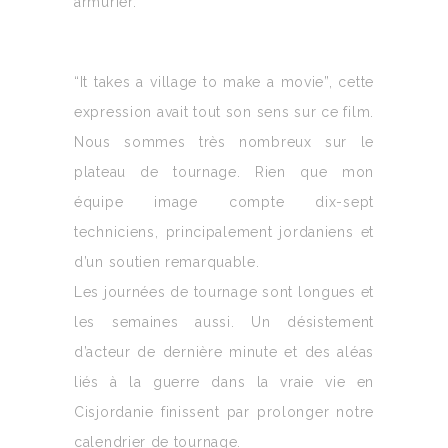
armurier.
“It takes a village to make a movie”, cette
expression avait tout son sens sur ce film.
Nous sommes très nombreux sur le
plateau de tournage. Rien que mon
équipe image compte dix-sept
techniciens, principalement jordaniens et
d’un soutien remarquable.
Les journées de tournage sont longues et
les semaines aussi. Un désistement
d’acteur de dernière minute et des aléas
liés à la guerre dans la vraie vie en
Cisjordanie finissent par prolonger notre
calendrier de tournage.