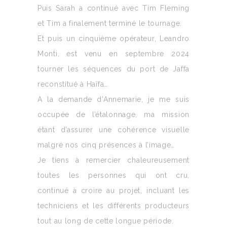
Puis Sarah a continué avec Tim Fleming
et Tim a finalement terminé le tournage.
Et puis un cinquième opérateur, Leandro
Monti, est venu en septembre 2024
tourner les séquences du port de Jaffa
reconstitué à Haïfa…
A la demande d’Annemarie, je me suis
occupée de l’étalonnage, ma mission
étant d’assurer une cohérence visuelle
malgré nos cinq présences à l’image…
Je tiens à remercier chaleureusement
toutes les personnes qui ont cru,
continué à croire au projet, incluant les
techniciens et les différents producteurs
tout au long de cette longue période.