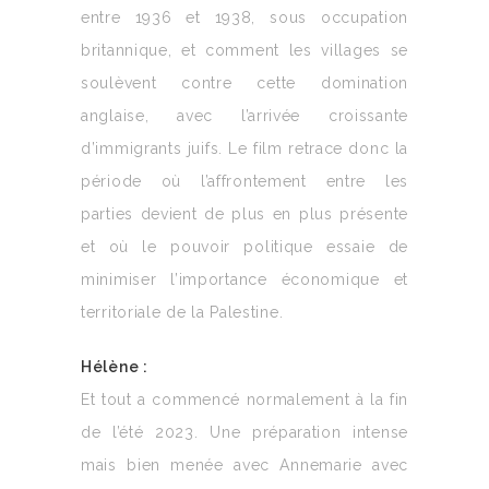
entre 1936 et 1938, sous occupation
britannique, et comment les villages se
soulèvent contre cette domination
anglaise, avec l’arrivée croissante
d’immigrants juifs. Le film retrace donc la
période où l’affrontement entre les
parties devient de plus en plus présente
et où le pouvoir politique essaie de
minimiser l’importance économique et
territoriale de la Palestine.
Hélène :
Et tout a commencé normalement à la fin
de l’été 2023. Une préparation intense
mais bien menée avec Annemarie avec