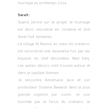
tournage au printemps 2024.
Sarah :
Quand j’arrive sur le projet, le tournage
est donc relocalisé en Jordanie et doit
durer huit semaines.
Le village Al Basma, au cœur du scénario,
est reconstruit une deuxième fois par les
équipes du chef décorateur Nael Kanj.
Les autres décors sont trouvés autour et
dans la capitale Amman.
Je rencontre Annemarie Jacir et son
producteur Ossama Bawardi dans la plus
grande urgence par zoom. Je suis
touchée par la force du scénario, le