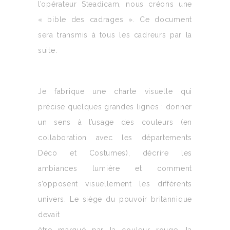
l’opérateur Steadicam, nous créons une
« bible des cadrages ». Ce document
sera transmis à tous les cadreurs par la
suite.
Je fabrique une charte visuelle qui
précise quelques grandes lignes : donner
un sens à l’usage des couleurs (en
collaboration avec les départements
Déco et Costumes), décrire les
ambiances lumière et comment
s’opposent visuellement les différents
univers. Le siège du pouvoir britannique
devait